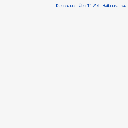
Datenschutz
Über T4-Wiki
Haftungsaussch