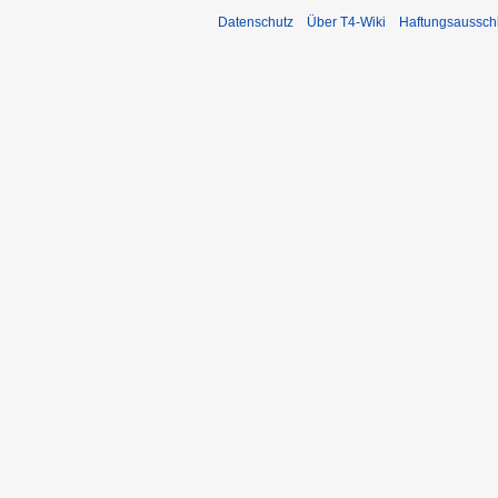
Datenschutz
Über T4-Wiki
Haftungsaussch