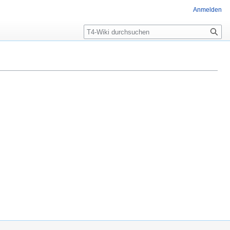
Anmelden
Suche