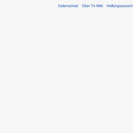
Datenschutz
Über T4-Wiki
Haftungsaussch