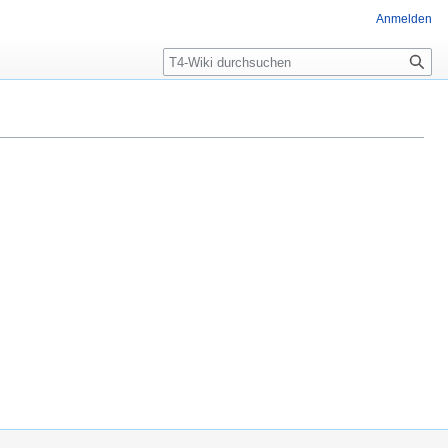
Anmelden
Suche