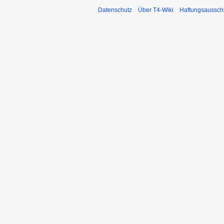
Datenschutz
Über T4-Wiki
Haftungsaussch