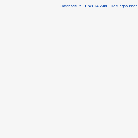
Datenschutz
Über T4-Wiki
Haftungsaussch