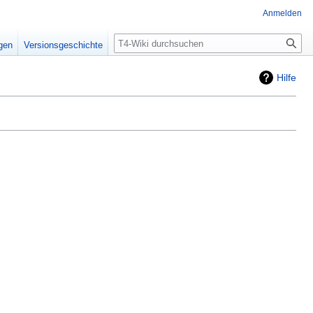
Anmelden
Suche
igen
Versionsgeschichte
Hilfe