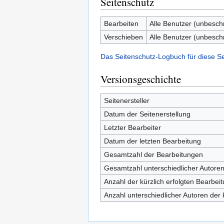
Seitenschutz
Bearbeiten
Alle Benutzer (unbesch
Verschieben
Alle Benutzer (unbesch
Das Seitenschutz-Logbuch für diese S
Versionsgeschichte
Seitenersteller
Datum der Seitenerstellung
Letzter Bearbeiter
Datum der letzten Bearbeitung
Gesamtzahl der Bearbeitungen
Gesamtzahl unterschiedlicher Autore
Anzahl der kürzlich erfolgten Bearbei
Anzahl unterschiedlicher Autoren der 