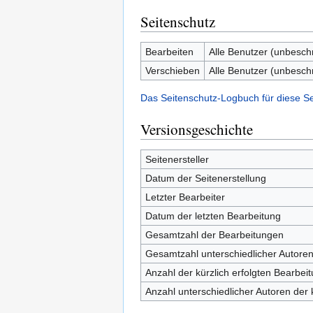
Seitenschutz
Bearbeiten
Alle Benutzer (unbesch
Verschieben
Alle Benutzer (unbesch
Das Seitenschutz-Logbuch für diese S
Versionsgeschichte
Seitenersteller
Datum der Seitenerstellung
Letzter Bearbeiter
Datum der letzten Bearbeitung
Gesamtzahl der Bearbeitungen
Gesamtzahl unterschiedlicher Autore
Anzahl der kürzlich erfolgten Bearbei
Anzahl unterschiedlicher Autoren der 