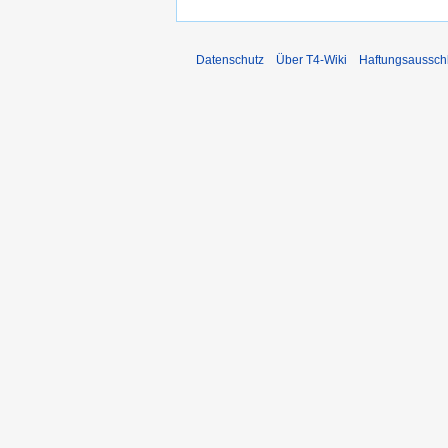
Datenschutz
Über T4-Wiki
Haftungsaussch