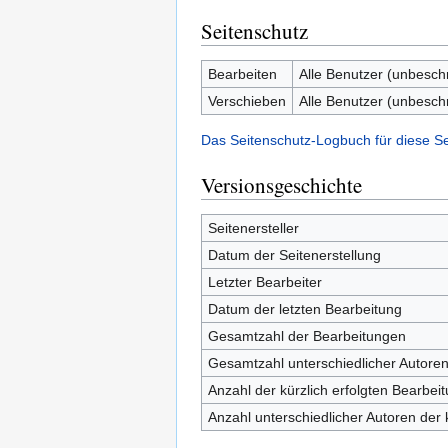
Seitenschutz
Bearbeiten
Alle Benutzer (unbesch
Verschieben
Alle Benutzer (unbesch
Das Seitenschutz-Logbuch für diese S
Versionsgeschichte
Seitenersteller
Datum der Seitenerstellung
Letzter Bearbeiter
Datum der letzten Bearbeitung
Gesamtzahl der Bearbeitungen
Gesamtzahl unterschiedlicher Autore
Anzahl der kürzlich erfolgten Bearbei
Anzahl unterschiedlicher Autoren der 