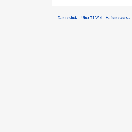
Datenschutz
Über T4-Wiki
Haftungsaussch