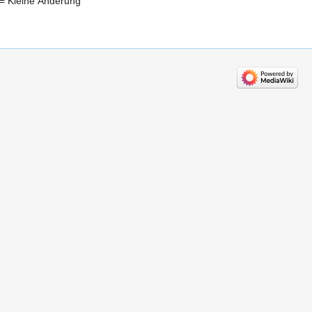
= Kleine Änderung