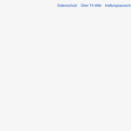
Datenschutz
Über T4-Wiki
Haftungsaussch