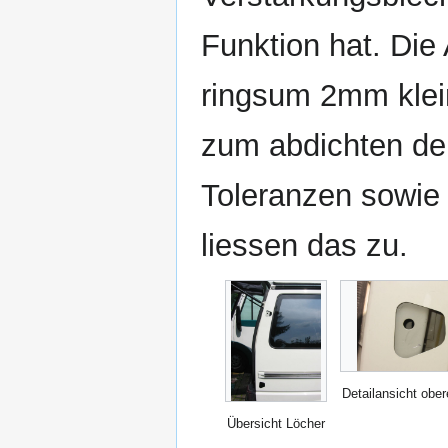
Funktion hat. Die 
ringsum 2mm klei
zum abdichten der
Toleranzen sowie 
liessen das zu.
Detailansicht obe
Übersicht Löcher