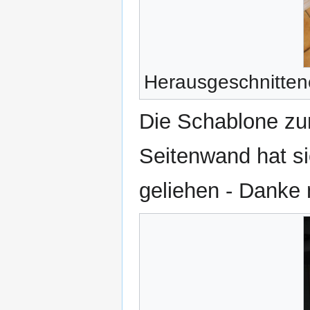
Herausgeschnitte
Die Schablone zu
Seitenwand hat si
geliehen - Danke