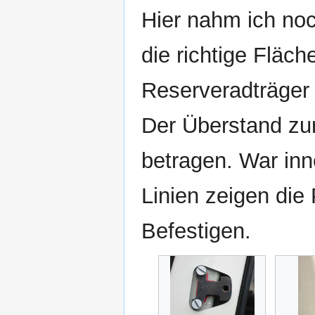
Hier nahm ich noc
die richtige Fläc
Reserveradträger 
Der Überstand zu
betragen. War inn
Linien zeigen die
Befestigen.