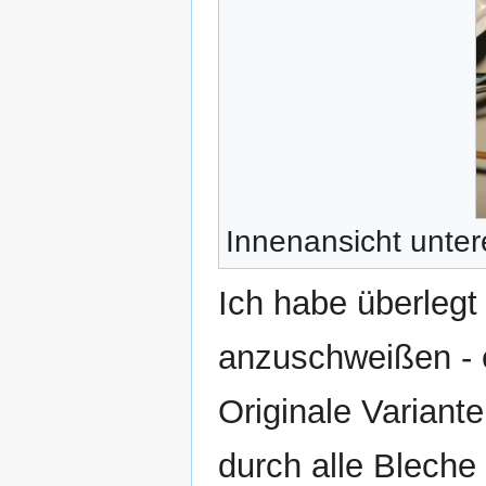
Innenansicht unte
Ich habe überlegt
anzuschweißen - 
Originale Varian
durch alle Bleche