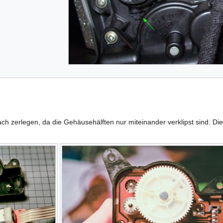
fach zerlegen, da die Gehäusehälften nur miteinander verklipst sind. D