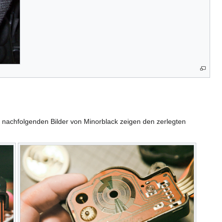
ie nachfolgenden Bilder von Minorblack zeigen den zerlegten