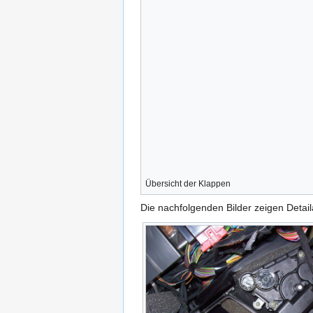
Übersicht der Klappen
Die nachfolgenden Bilder zeigen Deta