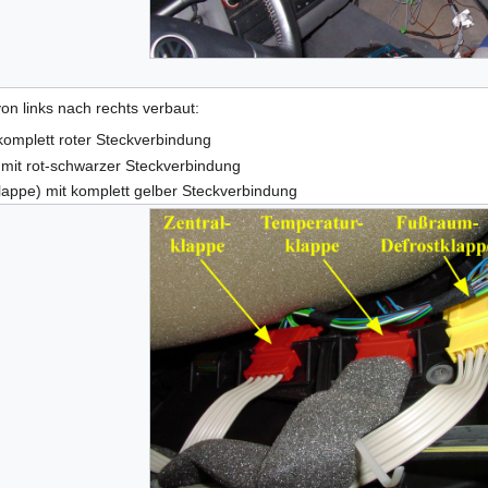
on links nach rechts verbaut:
 komplett roter Steckverbindung
 mit rot-schwarzer Steckverbindung
lappe) mit komplett gelber Steckverbindung