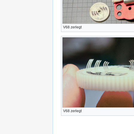
V68 zerlegt
V68 zerlegt