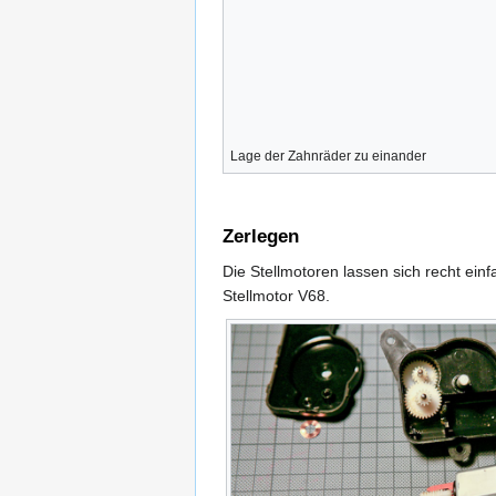
Lage der Zahnräder zu einander
Zerlegen
Die Stellmotoren lassen sich recht ein
Stellmotor V68.