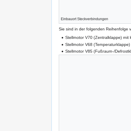
Einbauort Steckverbindungen
Sie sind in der folgenden Reihenfolge v
Stellmotor V70 (Zentralklappe) mit
Stellmotor V68 (Temperaturklappe)
Stellmotor V85 (Fußraum-/Defrostk