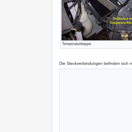
Temperaturklappe
Die Steckverbindungen befinden sich r