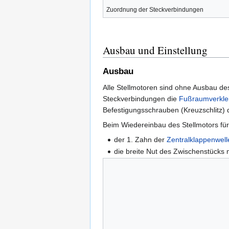
Zuordnung der Steckverbindungen
Ausbau und Einstellung
Ausbau
Alle Stellmotoren sind ohne Ausbau d
Steckverbindungen die
Fußraumverklei
Befestigungsschrauben (Kreuzschlitz)
Beim Wiedereinbau des Stellmotors fü
der 1. Zahn der
Zentralklappenwell
die breite Nut des Zwischenstücks