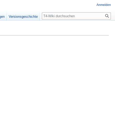
Anmelden
Suche
igen
Versionsgeschichte