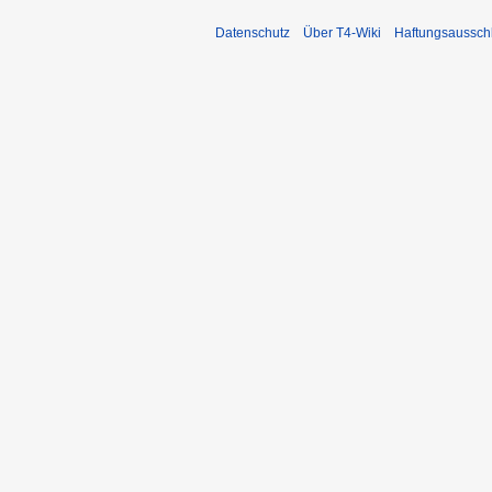
Datenschutz
Über T4-Wiki
Haftungsaussch