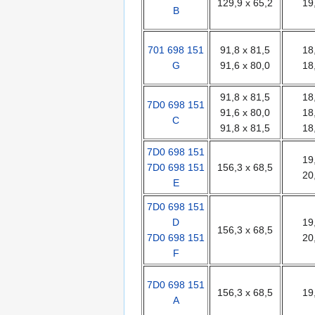
129,9 x 65,2
19
B
701 698 151
91,8 x 81,5
18
G
91,6 x 80,0
18
91,8 x 81,5
18
7D0 698 151
91,6 x 80,0
18
C
91,8 x 81,5
18
7D0 698 151
19
7D0 698 151
156,3 x 68,5
20
E
7D0 698 151
D
19
156,3 x 68,5
7D0 698 151
20
F
7D0 698 151
156,3 x 68,5
19
A