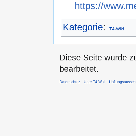
https://www.me
Kategorie
:
T4-Wiki
Diese Seite wurde z
bearbeitet.
Datenschutz
Über T4-Wiki
Haftungsaussch