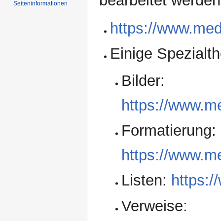
bearbeitet werde
Seiten­informationen
https://www.med
Einige Spezial
Bilder:
https://www.me
Formatierung:
https://www.me
Listen:
https:/
Verweise: