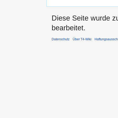
Diese Seite wurde z
bearbeitet.
Datenschutz
Über T4-Wiki
Haftungsaussch