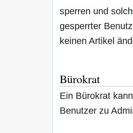
sperren und solc
gesperrter Benutz
keinen Artikel änd
Bürokrat
Ein Bürokrat kann
Benutzer zu Admi