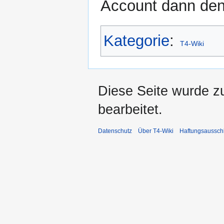
Account dann den
Kategorie
:
T4-Wiki
Diese Seite wurde zu
bearbeitet.
Datenschutz
Über T4-Wiki
Haftungsaussch