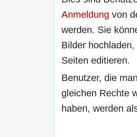
Anmeldung
von de
werden. Sie könne
Bilder hochladen,
Seiten editieren.
Benutzer, die man
gleichen Rechte w
haben, werden al