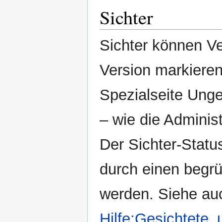
Sichter
Sichter können Ve
Version markieren
Spezialseite Ung
– wie die Administ
Der Sichter-Statu
durch einen begrü
werden. Siehe au
Hilfe:Gesichtete