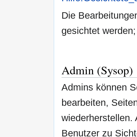
Die Bearbeitunge
gesichtet werden; 
Admin (Sysop)
Admins können Se
bearbeiten, Seite
wiederherstellen.
Benutzer zu Sich