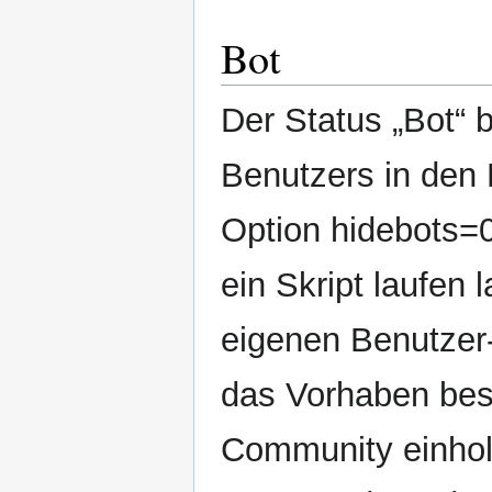
Bot
Der Status „Bot“ 
Benutzers in den
Option hidebots=
ein Skript laufen l
eigenen Benutzer
das Vorhaben bes
Community einhol