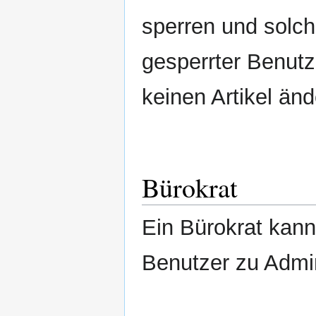
sperren und solc
gesperrter Benutz
keinen Artikel änd
Bürokrat
Ein Bürokrat kann
Benutzer zu Admi