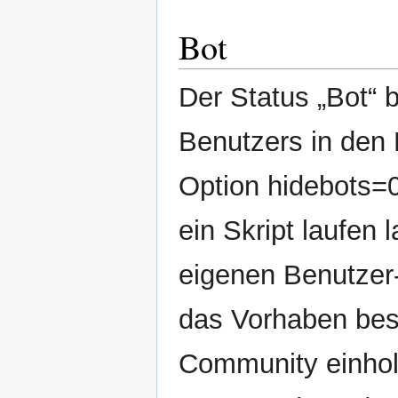
Bot
Der Status „Bot“ 
Benutzers in den
Option hidebots=
ein Skript laufen l
eigenen Benutzer
das Vorhaben bes
Community einhol