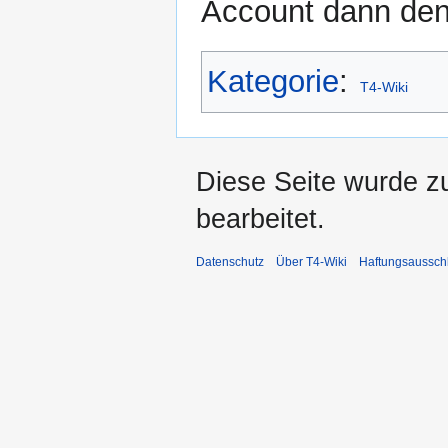
Account dann den
Kategorie
:
T4-Wiki
Diese Seite wurde zu
bearbeitet.
Datenschutz
Über T4-Wiki
Haftungsaussch