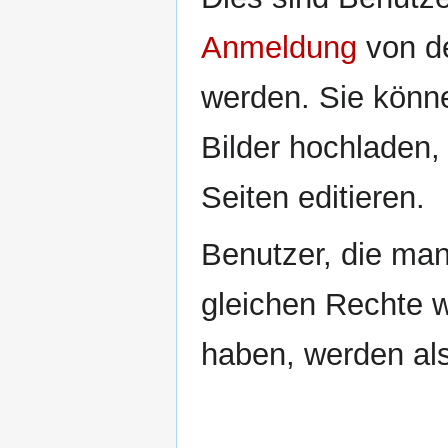
Anmeldung
von de
werden. Sie könne
Bilder hochladen,
Seiten editieren.
Benutzer, die man
gleichen Rechte w
haben, werden al