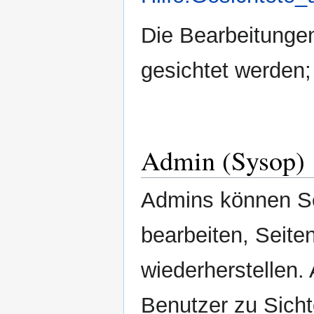
Die Bearbeitunge
gesichtet werden; 
Admin (Sysop)
Admins können Se
bearbeiten, Seite
wiederherstellen.
Benutzer zu Sich