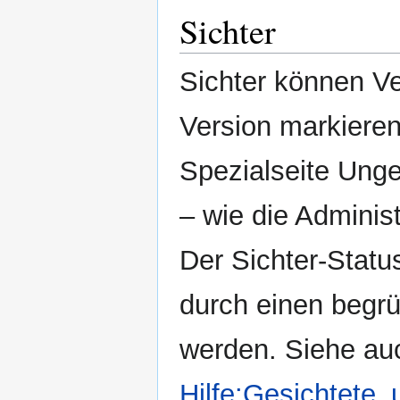
Sichter
Sichter können Ve
Version markieren
Spezialseite Ung
– wie die Administ
Der Sichter-Statu
durch einen begrü
werden. Siehe au
Hilfe:Gesichtete