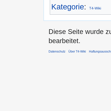
Kategorie
:
T4-Wiki
Diese Seite wurde z
bearbeitet.
Datenschutz
Über T4-Wiki
Haftungsaussch