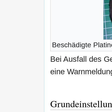
Beschädigte Platin
Bei Ausfall des G
eine Warnmeldung (
Grundeinstellu