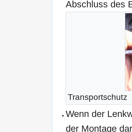
Abschluss des 
Transportschutz
Wenn der Lenkwi
der Montage dar