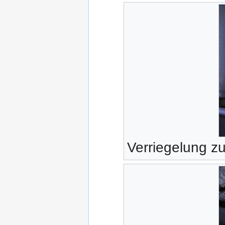
Verriegelung 