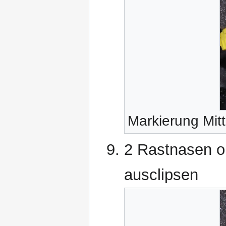
Markierung Mitt
2 Rastnasen o
ausclipsen