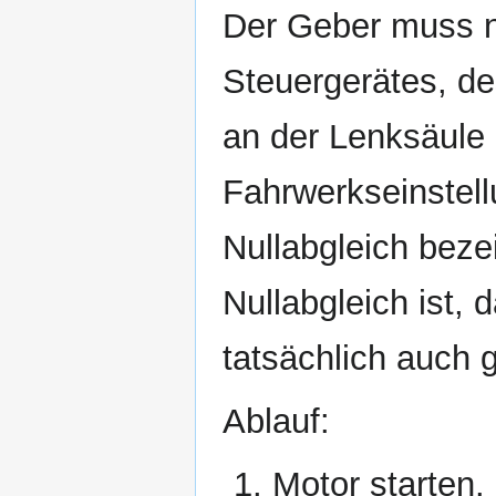
Der Geber muss 
Steuergerätes, de
an der Lenksäule
Fahrwerkseinstell
Nullabgleich beze
Nullabgleich ist,
tatsächlich auch 
Ablauf:
Motor starten.