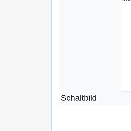
Schaltbild