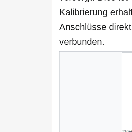
Kalibrierung erhal
Anschlüsse direk
verbunden.