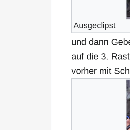
Ausgeclipst
und dann Gebe
auf die 3. Ras
vorher mit Sch