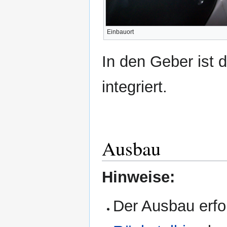
Einbauort
In den Geber ist 
integriert.
Ausbau
Hinweise:
Der Ausbau erfol