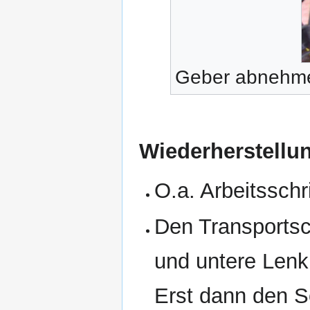
Geber abnehm
Wiederherstellu
O.a. Arbeitsschr
Den Transportsc
und untere Lenk
Erst dann den S