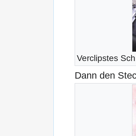
Verclipstes Sch
Dann den Stec