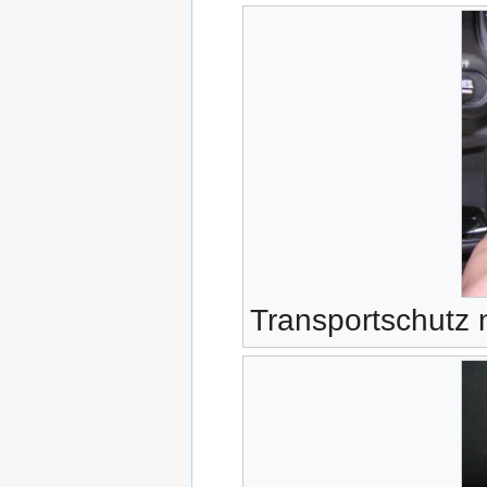
Transportschutz