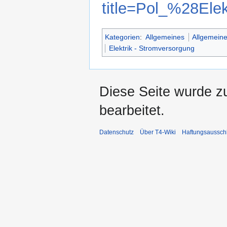
title=Pol_%28El
Kategorien
:
Allgemeines
Allgemeine
Elektrik - Stromversorgung
Diese Seite wurde z
bearbeitet.
Datenschutz
Über T4-Wiki
Haftungsaussch