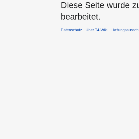
Diese Seite wurde z
bearbeitet.
Datenschutz
Über T4-Wiki
Haftungsaussch