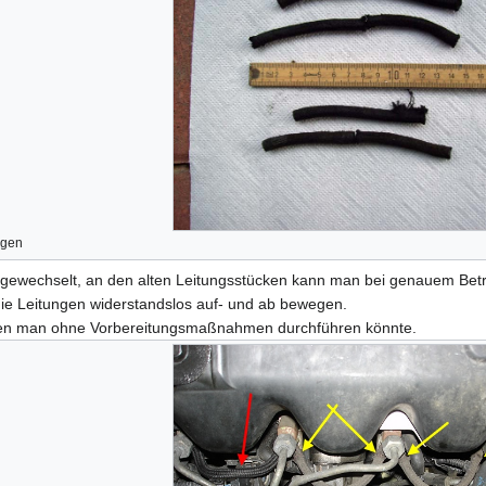
ngen
) ist gewechselt, an den alten Leitungsstücken kann man bei genauem B
ie Leitungen widerstandslos auf- und ab bewegen.
 den man ohne Vorbereitungsmaßnahmen durchführen könnte.