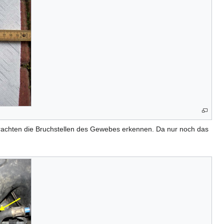
etrachten die Bruchstellen des Gewebes erkennen. Da nur noch das