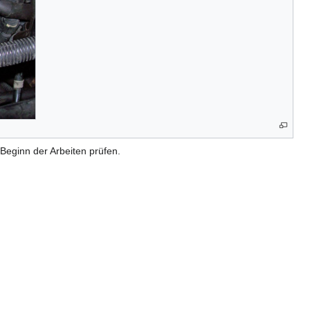
Beginn der Arbeiten prüfen.