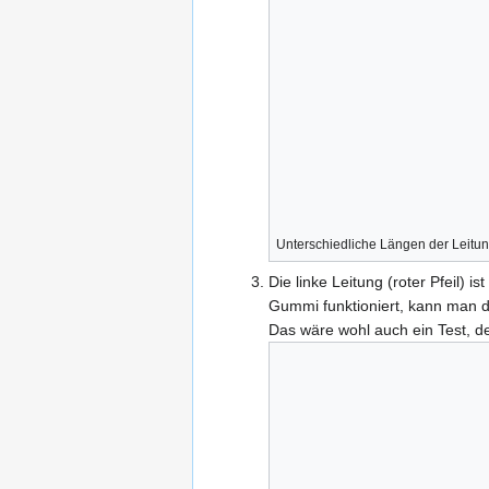
Unterschiedliche Längen der Leitu
Die linke Leitung (roter Pfeil
Gummi funktioniert, kann man d
Das wäre wohl auch ein Test,