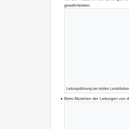
gewährleisten.
Leitungsführung der letzten Leckölleitu
Beim Abziehen der Leitungen von 