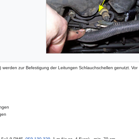
) werden zur Befestigung der Leitungen Schlauchschellen genutzt. Vor 
ungen
gen