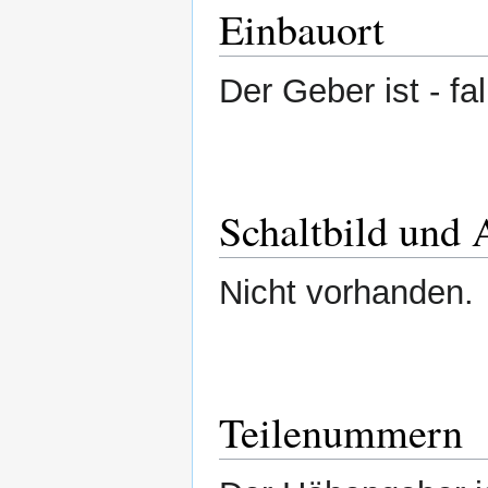
Einbauort
Der Geber ist - fa
Schaltbild und 
Nicht vorhanden.
Teilenummern