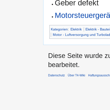
Geber defekt
Motorsteuergerä
Kategorien
:
Elektrik
Elektrik - Bautei
Motor - Luftversorgung und Turbola
Diese Seite wurde z
bearbeitet.
Datenschutz
Über T4-Wiki
Haftungsaussch