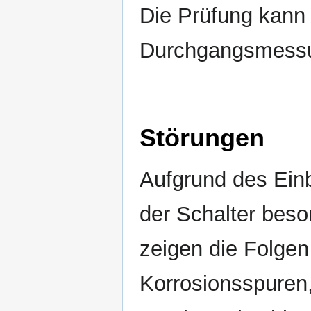
Die Prüfung kann
Durchgangsmessun
Störungen
Aufgrund des Einb
der Schalter beson
zeigen die Folgen
Korrosionsspuren, 