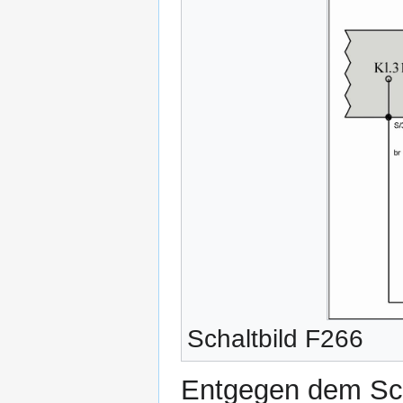
Schaltbild F266
Entgegen dem Sch