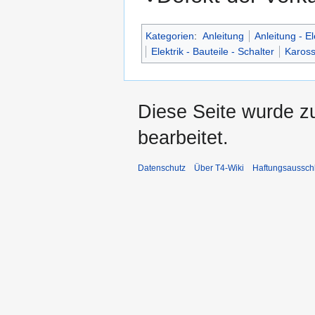
Kategorien
:
Anleitung
Anleitung - El
Elektrik - Bauteile - Schalter
Kaross
Diese Seite wurde zu
bearbeitet.
Datenschutz
Über T4-Wiki
Haftungsaussch