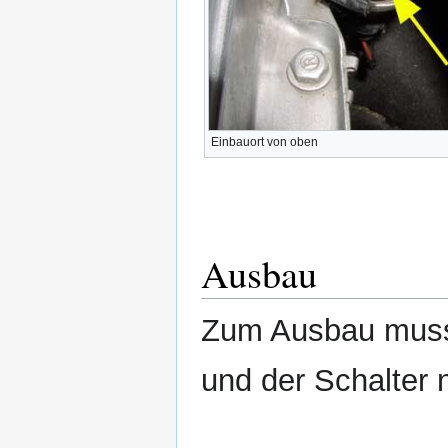
Einbauort von oben
Ausbau
Zum Ausbau muss
und der Schalter 