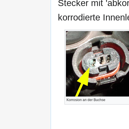
Stecker mit 'abkor
korrodierte Innen
Korrosion an der Buchse