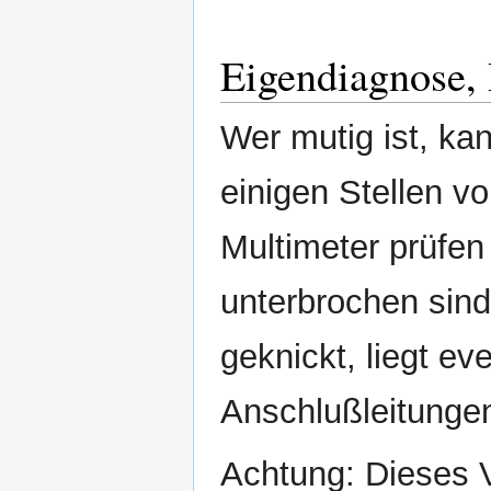
Eigendiagnose,
Wer mutig ist, ka
einigen Stellen vo
Multimeter prüfen
unterbrochen sind.
geknickt, liegt ev
Anschlußleitungen
Achtung: Dieses 