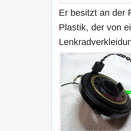
Er besitzt an der
Plastik, der von 
Lenkradverkleidun