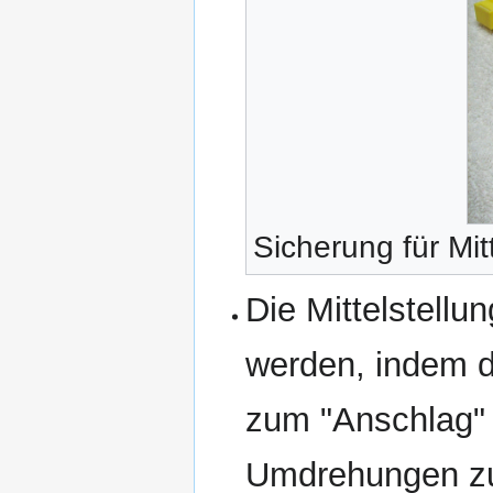
Sicherung für Mit
Die Mittelstellu
werden, indem de
zum "Anschlag"
Umdrehungen zur