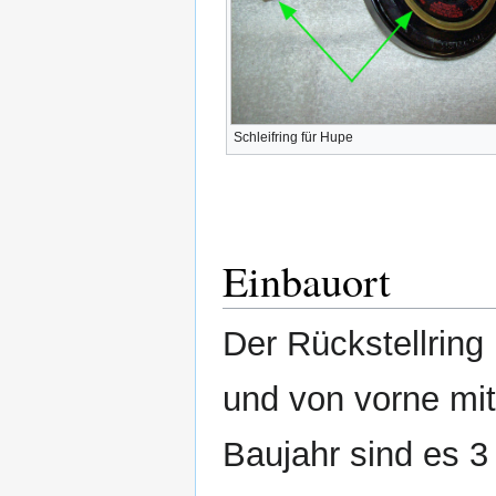
Schleifring für Hupe
Einbauort
Der Rückstellring 
und von vorne mit
Baujahr sind es 3