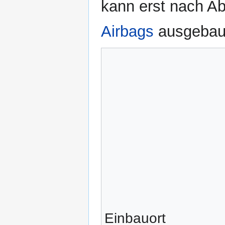
kann erst nach A
Airbags
ausgebau
Einbauort