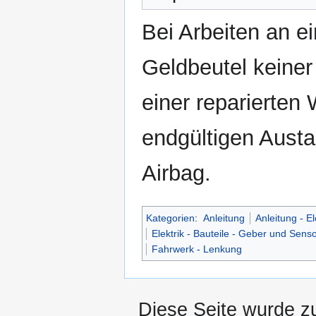
Bei Arbeiten an e
Geldbeutel keine
einer reparierten 
endgültigen Austa
Airbag.
Kategorien
:
Anleitung
Anleitung - El
Elektrik - Bauteile - Geber und Sens
Fahrwerk - Lenkung
Diese Seite wurde zu