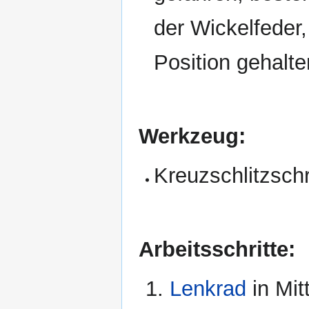
der Wickelfeder,
Position gehalte
Werkzeug:
Kreuzschlitzsch
Arbeitsschritte:
Lenkrad
in Mitt