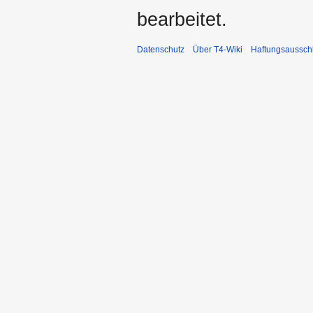
bearbeitet.
Datenschutz
Über T4-Wiki
Haftungsaussch