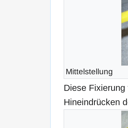
Mittelstellung
Diese Fixierung
Hineindrücken de