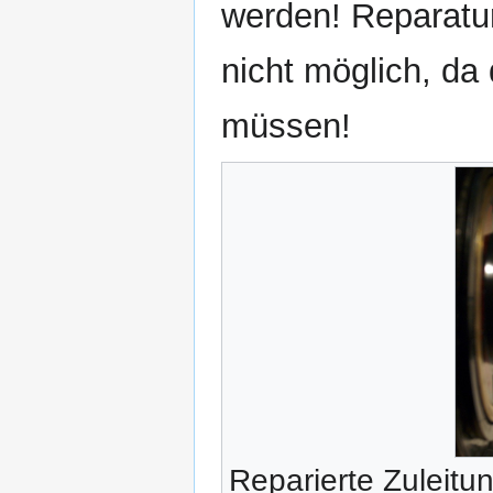
werden! Reparatur
nicht möglich, da 
müssen!
Reparierte Zuleitu