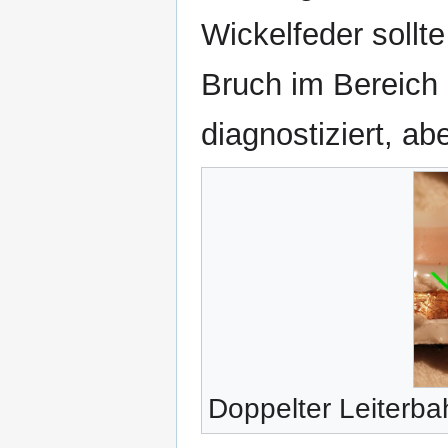
Wickelfeder sollt
Bruch im Bereich 
diagnostiziert, ab
Doppelter Leiterba