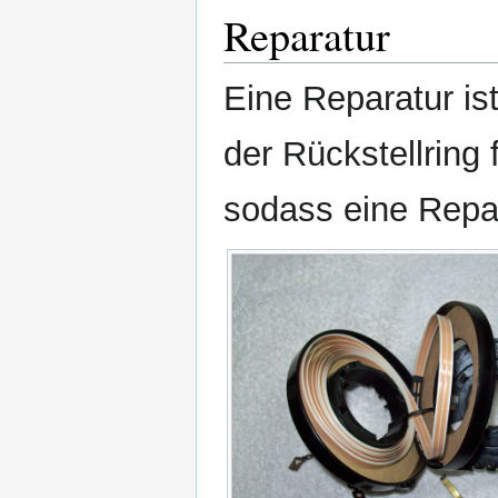
Reparatur
Eine Reparatur ist
der Rückstellring 
sodass eine Repar