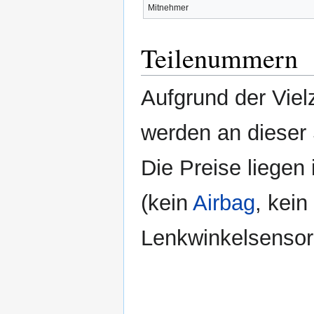
Mitnehmer
Teilenummern
Aufgrund der Viel
werden an dieser 
Die Preise liegen
(kein
Airbag
, kein
Lenkwinkelsensor