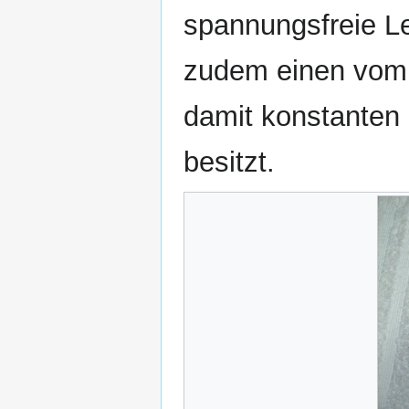
spannungsfreie Le
zudem einen vom
damit konstanten 
besitzt.