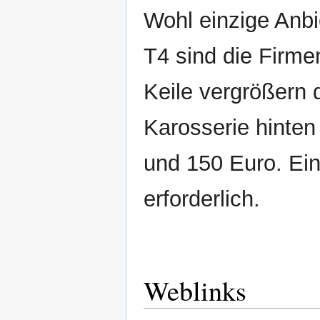
Wohl einzige Anbi
T4 sind die Firm
Keile vergrößern
Karosserie hinte
und 150 Euro. Ein
erforderlich.
Weblinks