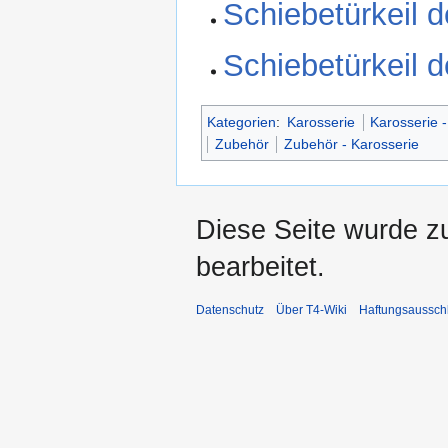
Schiebetürkeil
Schiebetürkeil 
Kategorien
:
Karosserie
Karosserie 
Zubehör
Zubehör - Karosserie
Diese Seite wurde z
bearbeitet.
Datenschutz
Über T4-Wiki
Haftungsaussch