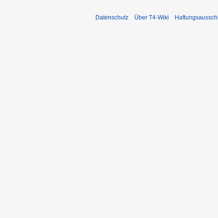
Datenschutz
Über T4-Wiki
Haftungsaussch