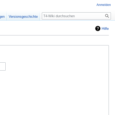
Anmelden
Suche
igen
Versionsgeschichte
Hilfe