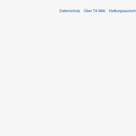
Datenschutz
Über T4-Wiki
Haftungsaussch