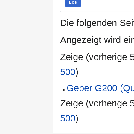
Los
Die folgenden Sei
Angezeigt wird ein
Zeige (
vorherige 
500
)
Geber G200 (Qu
Zeige (
vorherige 
500
)