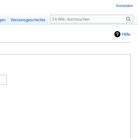
Anmelden
Suche
igen
Versionsgeschichte
Hilfe