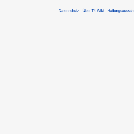
Datenschutz
Über T4-Wiki
Haftungsaussch