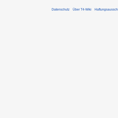
Datenschutz
Über T4-Wiki
Haftungsaussch