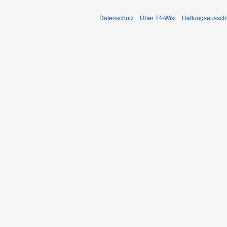
Datenschutz
Über T4-Wiki
Haftungsaussch