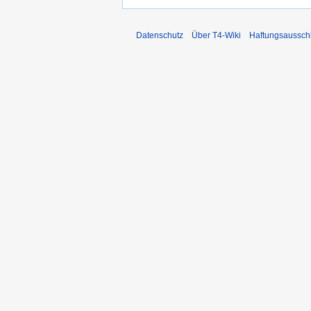
Datenschutz
Über T4-Wiki
Haftungsaussch