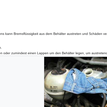
ns kann Bremsflüssigkeit aus dem Behälter austreten und Schäden ve
n.
n oder zumindest einen Lappen um den Behälter legen, um austretend