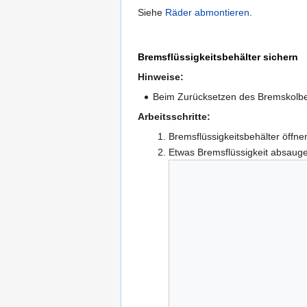
Siehe
Räder abmontieren
.
Bremsflüssigkeitsbehälter sichern
Hinweise:
Beim Zurücksetzen des Bremskolbe
Arbeitsschritte:
Bremsflüssigkeitsbehälter öffne
Etwas Bremsflüssigkeit absauge