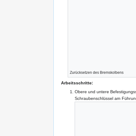
Zurücksetzen des Bremskolbens
Arbeitsschritte:
Obere und untere Befestigung
Schraubenschlüssel am Führun