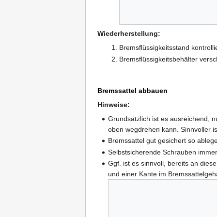
Wiederherstellung:
Bremsflüssigkeitsstand kontroll
Bremsflüssigkeitsbehälter versc
Bremssattel abbauen
Hinweise:
Grundsätzlich ist es ausreichend,
oben wegdrehen kann. Sinnvoller is
Bremssattel gut gesichert so ableg
Selbstsicherende Schrauben immer
Ggf. ist es sinnvoll, bereits an 
und einer Kante im Bremssattelgeh