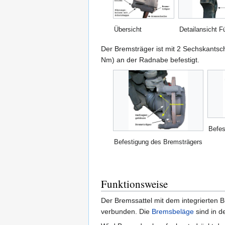
Übersicht
Detailansicht 
Der Bremsträger ist mit 2 Sechskant
Nm) an der Radnabe befestigt.
Befes
Befestigung des Bremsträgers
Funktionsweise
Der Bremssattel mit dem integrierten 
verbunden. Die
Bremsbeläge
sind in d