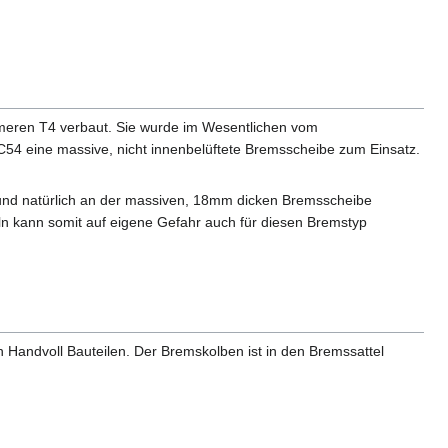
sameren T4 verbaut. Sie wurde im Wesentlichen vom
 eine massive, nicht innenbelüftete Bremsscheibe zum Einsatz.
nd natürlich an der massiven, 18mm dicken Bremsscheibe
n kann somit auf eigene Gefahr auch für diesen Bremstyp
n Handvoll Bauteilen. Der Bremskolben ist in den Bremssattel