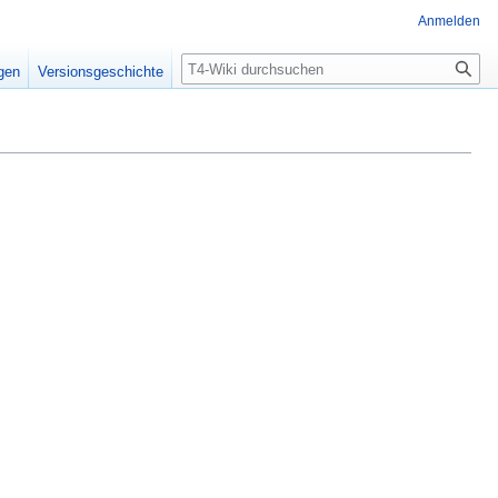
Anmelden
Suche
igen
Versionsgeschichte