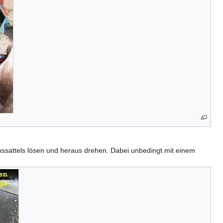
mssattels lösen und heraus drehen. Dabei unbedingt mit einem