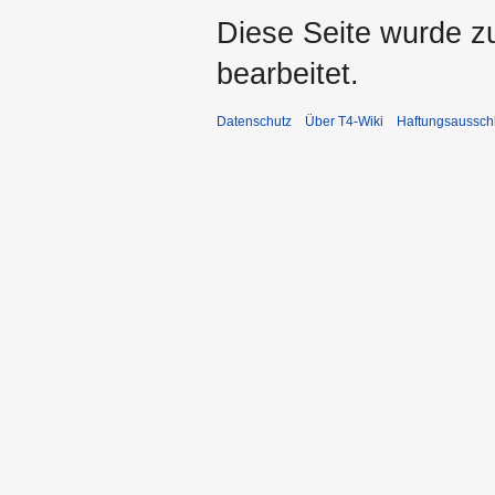
Diese Seite wurde z
bearbeitet.
Datenschutz
Über T4-Wiki
Haftungsaussch