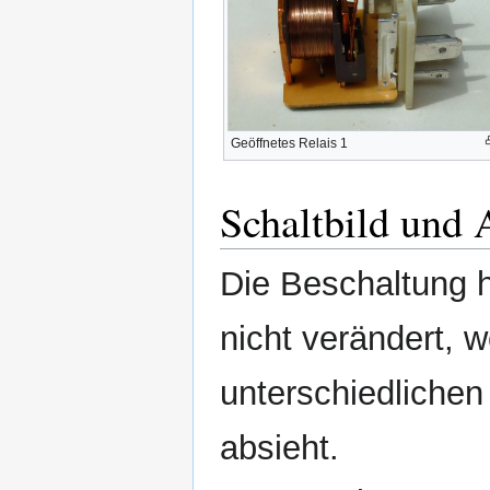
Geöffnetes Relais 1
Schaltbild und 
Die Beschaltung h
nicht verändert, 
unterschiedliche
absieht.