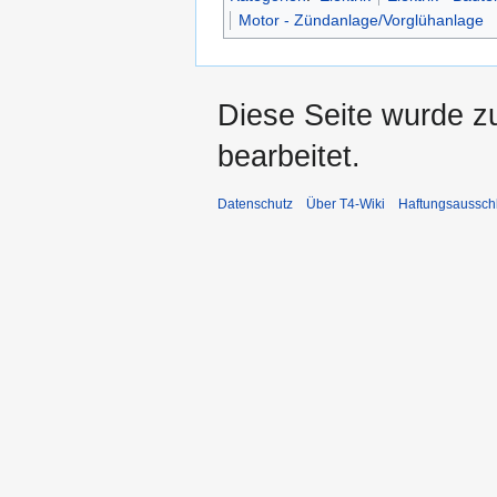
Motor - Zündanlage/Vorglühanlage
Diese Seite wurde z
bearbeitet.
Datenschutz
Über T4-Wiki
Haftungsaussch