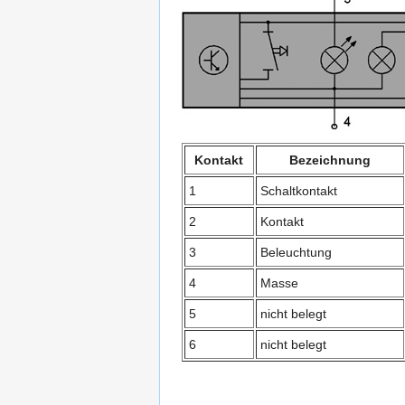
Kontakt
Bezeichnung
1
Schaltkontakt
2
Kontakt
3
Beleuchtung
4
Masse
5
nicht belegt
6
nicht belegt