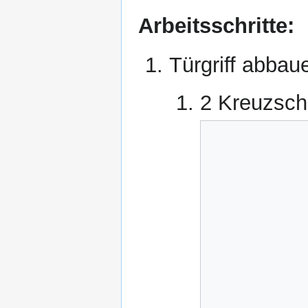
Arbeitsschritte:
Türgriff abbau
2 Kreuzsch