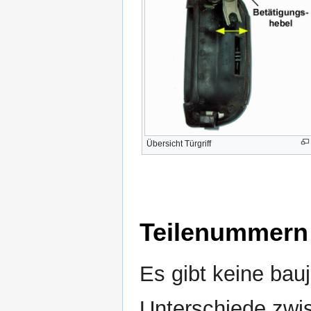
Übersicht Türgriff
Teilenummern
Es gibt keine bau
Unterschiede zwi