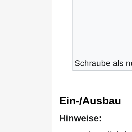
Schraube als n
Ein-/Ausbau
Hinweise: