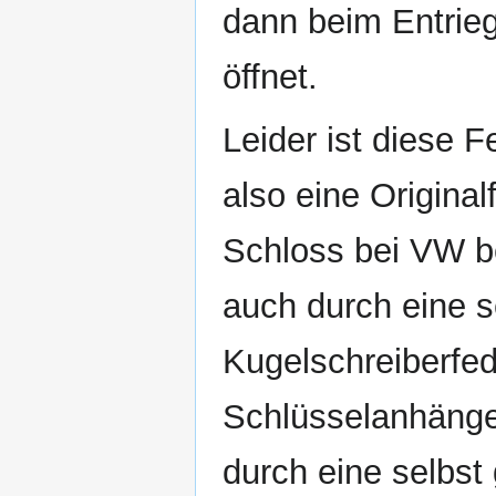
dann beim Entrieg
öffnet.
Leider ist diese Fe
also eine Original
Schloss bei VW b
auch durch eine s
Kugelschreiberfed
Schlüsselanhänger
durch eine selbst