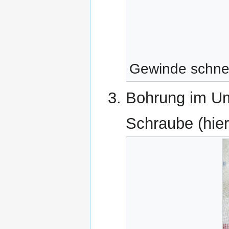
Gewinde schne
Bohrung im Um
Schraube (hier