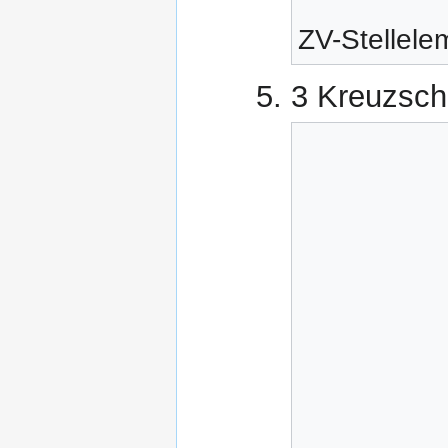
ZV-Stellele
3 Kreuzsch