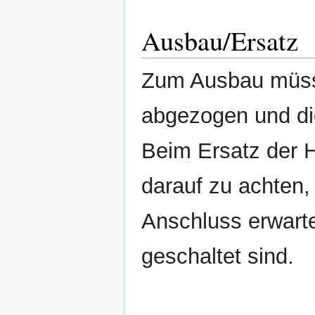
Ausbau/Ersatz
Zum Ausbau müsse
abgezogen und di
Beim Ersatz der 
darauf zu achten,
Anschluss erwarte
geschaltet sind.