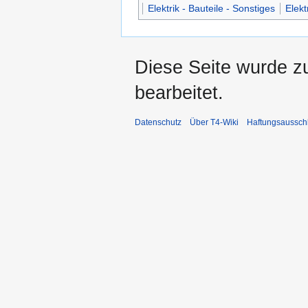
Elektrik - Bauteile - Sonstiges
Elekt
Diese Seite wurde z
bearbeitet.
Datenschutz
Über T4-Wiki
Haftungsaussch