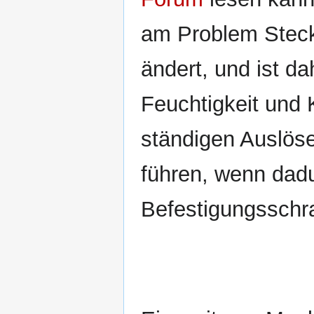
am Problem Steck
ändert, und ist da
Feuchtigkeit und
ständigen Auslöse
führen, wenn dad
Befestigungsschr