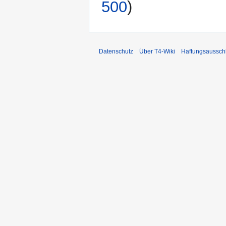
500
)
Datenschutz
Über T4-Wiki
Haftungsaussch