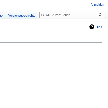
Anmelden
Suche
igen
Versionsgeschichte
Hilfe