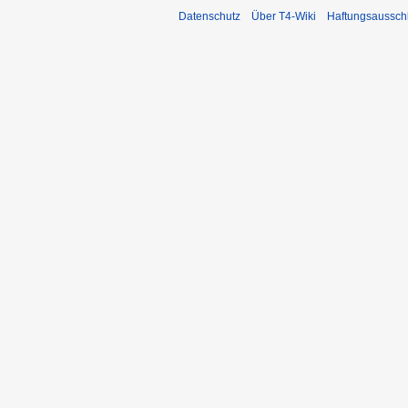
Datenschutz
Über T4-Wiki
Haftungsaussch