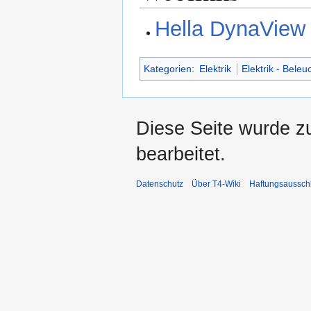
Hella DynaView
Kategorien
:
Elektrik
Elektrik - Bele
Diese Seite wurde z
bearbeitet.
Datenschutz
Über T4-Wiki
Haftungsaussch