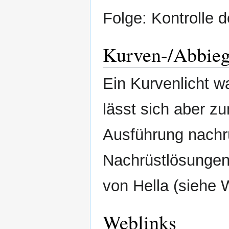
Folge: Kontrolle 
Kurven-/Abbieg
Ein Kurvenlicht w
lässt sich aber zu
Ausführung nachrü
Nachrüstlösungen
von Hella (siehe 
Weblinks