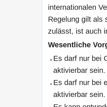
internationalen V
Regelung gilt als
zulässt, ist auch 
Wesentliche Vor
Es darf nur bei
aktivierbar sein.
Es darf nur bei
aktivierbar sein.
Es kann entwed