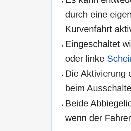
durch eine eige
Kurvenfahrt akti
Eingeschaltet wi
oder linke
Schei
Die Aktivierung 
beim Ausschalte
Beide Abbiegeli
wenn der Fahrer