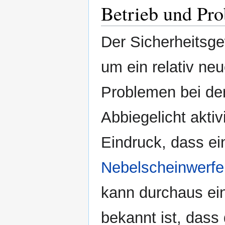
Betrieb und Pr
Der Sicherheitsge
um ein relativ ne
Problemen bei de
Abbiegelicht akti
Eindruck, dass e
Nebelscheinwerfe
kann durchaus ein
bekannt ist, dass