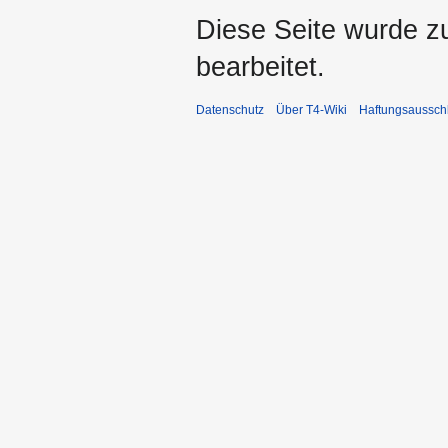
Diese Seite wurde z
bearbeitet.
Datenschutz
Über T4-Wiki
Haftungsaussch