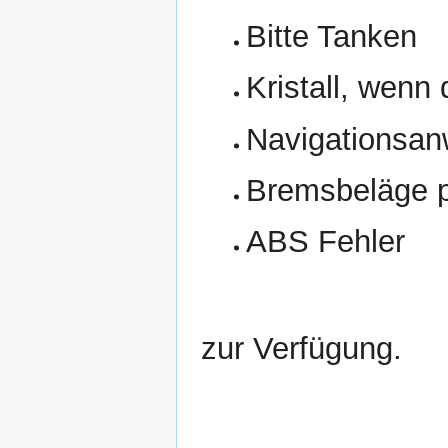
Bitte Tanken
Kristall, wenn
Navigationsan
Bremsbeläge p
ABS Fehler
zur Verfügung.