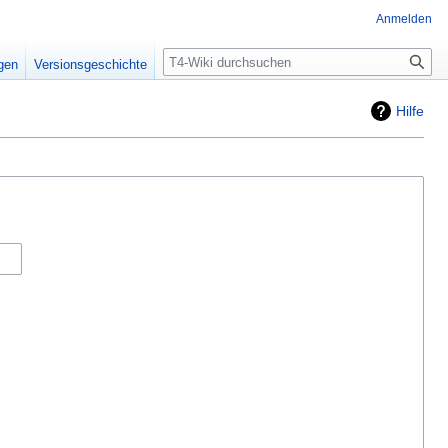
Anmelden
Suche
igen
Versionsgeschichte
Hilfe