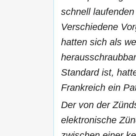
schnell laufenden
Verschiedene Vor
hatten sich als we
herausschraubbare
Standard ist, hat
Frankreich ein Pa
Der von der Zünd
elektronische Zün
zwischen einer ke