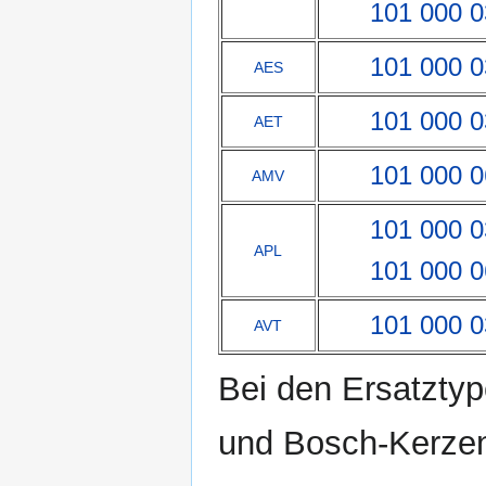
101 000 
101 000 
AES
101 000 
AET
101 000 
AMV
101 000 
APL
101 000 
101 000 
AVT
Bei den Ersatzty
und Bosch-Kerze