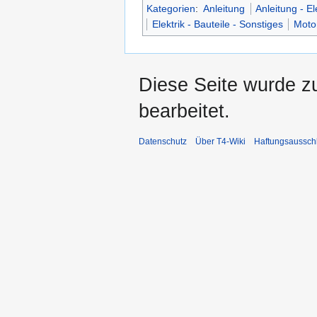
Kategorien
:
Anleitung
Anleitung - El
Elektrik - Bauteile - Sonstiges
Moto
Diese Seite wurde z
bearbeitet.
Datenschutz
Über T4-Wiki
Haftungsaussch