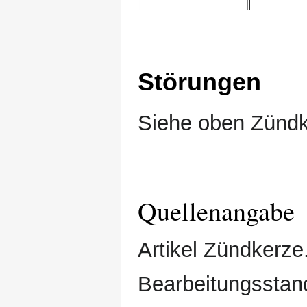
Störungen
Siehe oben Zündk
Quellenangabe
Artikel Zündkerze.
Bearbeitungsstan