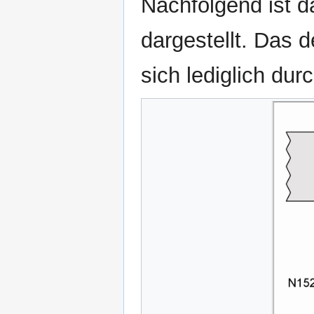
Nachfolgend ist d
dargestellt. Das 
sich lediglich dur