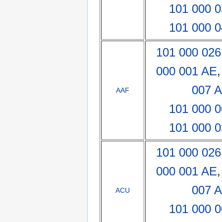
101 000 
101 000 
101 000 026
000 001 AE
007 
AAF
101 000 
101 000 
101 000 026
000 001 AE
007 
ACU
101 000 