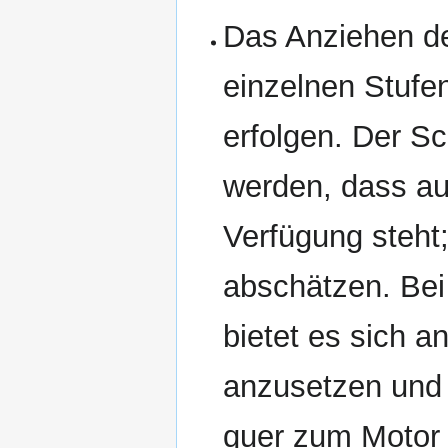
Das Anziehen de
einzelnen Stufe
erfolgen. Der Sc
werden, dass au
Verfügung steht
abschätzen. Bei
bietet es sich a
anzusetzen und 
quer zum Motor 