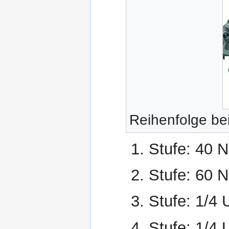
Reihenfolge be
Stufe: 40 
Stufe: 60 
Stufe: 1/4
Stufe: 1/4