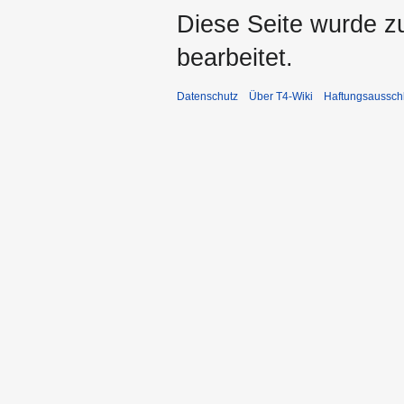
Diese Seite wurde z
bearbeitet.
Datenschutz
Über T4-Wiki
Haftungsaussch