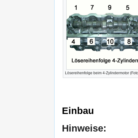
Lösereihenfolge beim 4-Zylindermotor (Fo
Einbau
Hinweise: