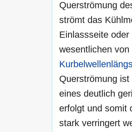
Querströmung d
strömt das Kühlm
Einlassseite ode
wesentlichen von 
Kurbelwellenlängs
Querströmung ist 
eines deutlich ger
erfolgt und somit 
stark verringert 