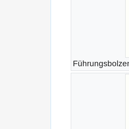
Führungsbolzen