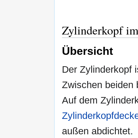
Zylinderkopf i
Übersicht
Der Zylinderkopf 
Zwischen beiden b
Auf dem Zylinderk
Zylinderkopfdecke
außen abdichtet.