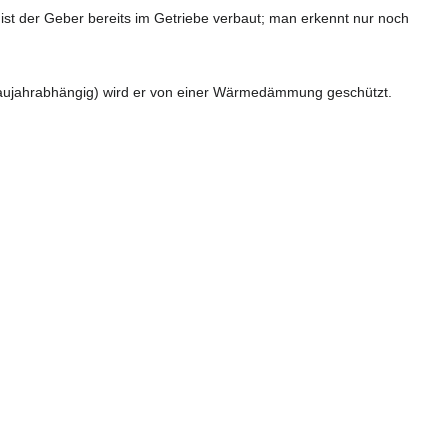
st der Geber bereits im Getriebe verbaut; man erkennt nur noch
aujahrabhängig) wird er von einer Wärmedämmung geschützt.