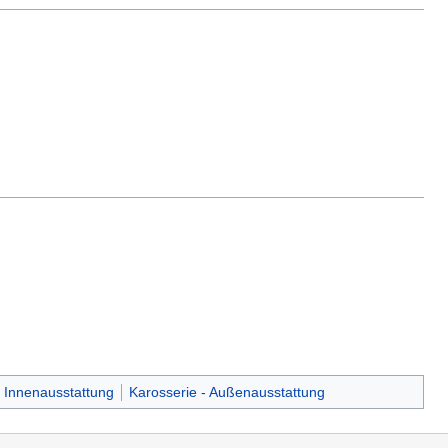
- Innenausstattung
Karosserie - Außenausstattung