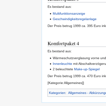
Es bestand aus:
Multifunktionsanzeige
Geschwindigkeitsregelanlage
Der Preis betrug 1999 ca. 395 Euro ink
Komfortpaket 4
Es bestand aus:
Wärmeschutzverglasung vorne und
Innenleuchte
mit Abschaltverzöger
2 beleuchtete
Make-up-Spiegel
Der Preis betrug 1999 ca. 470 Euro ink
[Kategorie:Allgemeines]]
Kategorien
:
Allgemeines - Abkürzunge